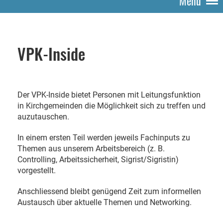
Menü
VPK-Inside
Der VPK-Inside bietet Personen mit Leitungsfunktion
in Kirchgemeinden die Möglichkeit sich zu treffen und
auzutauschen.
In einem ersten Teil werden jeweils Fachinputs zu
Themen aus unserem Arbeitsbereich (z. B.
Controlling, Arbeitssicherheit, Sigrist/Sigristin)
vorgestellt.
Anschliessend bleibt genügend Zeit zum informellen
Austausch über aktuelle Themen und Networking.