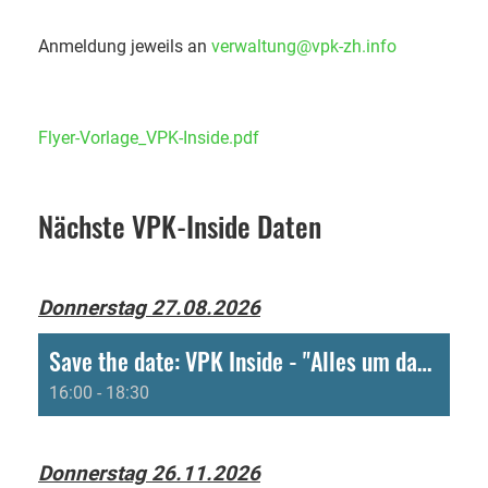
Anmeldung jeweils an
verwaltung@vpk-zh.info
Flyer-Vorlage_VPK-Inside.pdf
Nächste VPK-Inside Daten
Donnerstag 27.08.2026
Save the date: VPK Inside - "Alles um das Personal" (für Verwaltungsleitende, Kirchgemeindeschreiber:innen, Kirchgemeindeverwalter:innen)
16:00 - 18:30
Donnerstag 26.11.2026