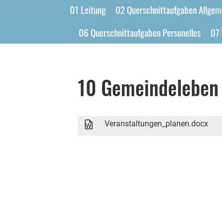
01 Leitung
02 Querschnittaufgaben Allgem
06 Querschnittaufgaben Personelles
07 
10 Gemeindeleben
Veranstaltungen_planen.docx