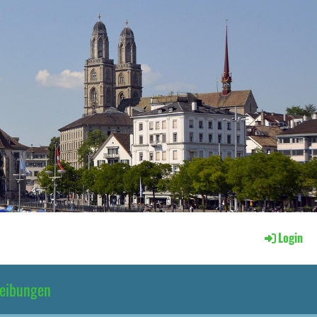
Login
reibungen