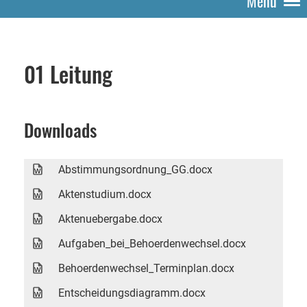
Menü
01 Leitung
Downloads
Abstimmungsordnung_GG.docx
Aktenstudium.docx
Aktenuebergabe.docx
Aufgaben_bei_Behoerdenwechsel.docx
Behoerdenwechsel_Terminplan.docx
Entscheidungsdiagramm.docx