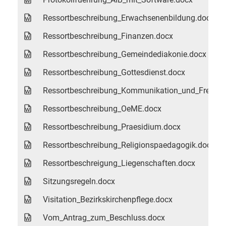
Ressortbeschreibung_Erwachsenenbildung.docx
Ressortbeschreibung_Finanzen.docx
Ressortbeschreibung_Gemeindediakonie.docx
Ressortbeschreibung_Gottesdienst.docx
Ressortbeschreibung_Kommunikation_und_Freiwilli
Ressortbeschreibung_OeME.docx
Ressortbeschreibung_Praesidium.docx
Ressortbeschreibung_Religionspaedagogik.docx
Ressortbeschreigung_Liegenschaften.docx
Sitzungsregeln.docx
Visitation_Bezirkskirchenpflege.docx
Vom_Antrag_zum_Beschluss.docx