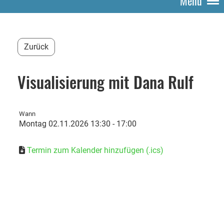
Menü
Zurück
Visualisierung mit Dana Rulf
Wann
Montag 02.11.2026 13:30 - 17:00
Termin zum Kalender hinzufügen (.ics)