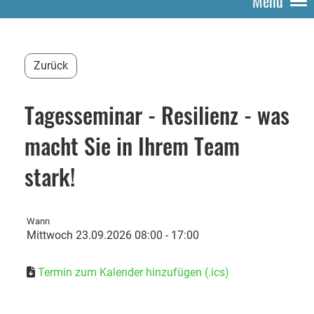
Menü
Zurück
Tagesseminar - Resilienz - was
macht Sie in Ihrem Team
stark!
Wann
Mittwoch 23.09.2026 08:00 - 17:00
Termin zum Kalender hinzufügen (.ics)