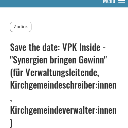
Menü
Zurück
Save the date: VPK Inside -
"Synergien bringen Gewinn"
(für Verwaltungsleitende,
Kirchgemeindeschreiber:innen
,
Kirchgemeindeverwalter:innen
)