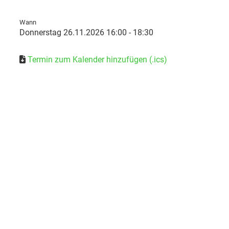
Wann
Donnerstag 26.11.2026 16:00 - 18:30
Termin zum Kalender hinzufügen (.ics)