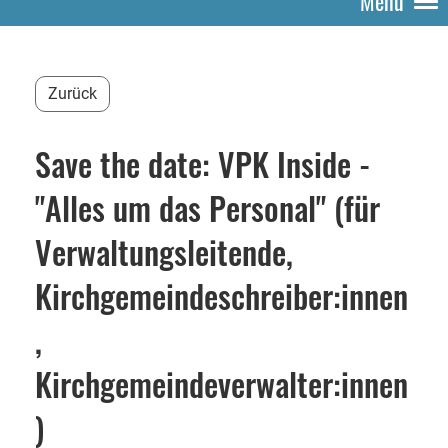
Menü
Zurück
Save the date: VPK Inside -
"Alles um das Personal" (für
Verwaltungsleitende,
Kirchgemeindeschreiber:innen
,
Kirchgemeindeverwalter:innen
)