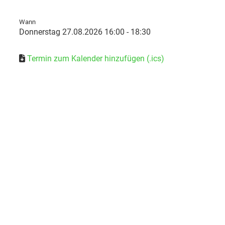
Wann
Donnerstag 27.08.2026 16:00 - 18:30
Termin zum Kalender hinzufügen (.ics)