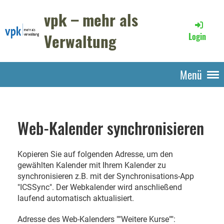
vpk – mehr als
Verwaltung
Login
Menü
Web-Kalender synchronisieren
Kopieren Sie auf folgenden Adresse, um den
gewählten Kalender mit Ihrem Kalender zu
synchronisieren z.B. mit der Synchronisations-App
"ICSSync". Der Webkalender wird anschließend
laufend automatisch aktualisiert.
Adresse des Web-Kalenders ""Weitere Kurse"":