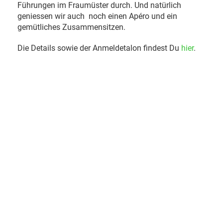
Führungen im Fraumüster durch. Und natürlich
geniessen wir auch noch einen Apéro und ein
gemütliches Zusammensitzen.
Die Details sowie der Anmeldetalon findest Du
hier
.