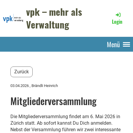
vpk – mehr als
Verwaltung
Login
Menü
Zurück
03.04.2026
, Brändli Heinrich
Mitgliederversammlung
Die Mitgliederversammlung findet am 6. Mai 2026 in
Zürich statt. Ab sofort kannst Du Dich anmelden.
Nebst der Versammlung führen wir zwei interessante